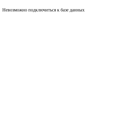
Невозможно подключиться к базе данных